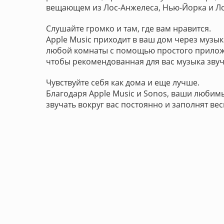
вещающем из Лос-Анжелеса, Нью-Йорка и Ло
Слушайте громко и там, где вам нравится.
Apple Music приходит в ваш дом через музы
любой комнаты с помощью простого приложе
чтобы рекомендованная для вас музыка звуч
Чувствуйте себя как дома и еще лучше.
Благодаря Apple Music и Sonos, ваши любимы
звучать вокруг вас постоянно и заполнят ве