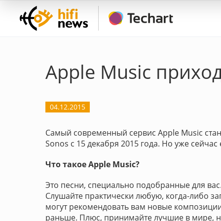
Apple Music приход
04.12.2015
Самый современный сервис Apple Music ста
Sonos с 15 декабря 2015 года. Но уже сейча
Что такое Apple Music?
Это песни, специально подобранные для вас
Слушайте практически любую, когда-либо за
могут рекомендовать вам новые композиции 
раньше. Плюс, принимайте лучшие в мире, н