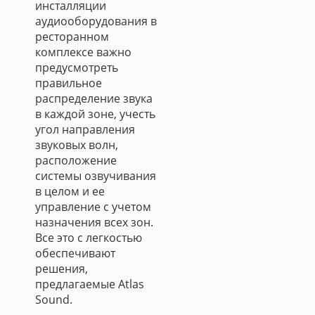
инсталляции
аудиооборудования в
ресторанном
комплексе важно
предусмотреть
правильное
распределение звука
в каждой зоне, учесть
угол направления
звуковых волн,
расположение
системы озвучивания
в целом и ее
управление с учетом
назначения всех зон.
Все это c легкостью
обеспечивают
решения,
предлагаемые Atlas
Sound.