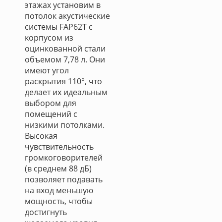
этажах установим в
потолок акустические
системы FAP62T с
корпусом из
оцинкованной стали
объемом 7,78 л. Они
имеют угол
раскрытия 110°, что
делает их идеальным
выбором для
помещений с
низкими потолками.
Высокая
чувствительность
громкоговорителей
(в среднем 88 дБ)
позволяет подавать
на вход меньшую
мощность, чтобы
достигнуть