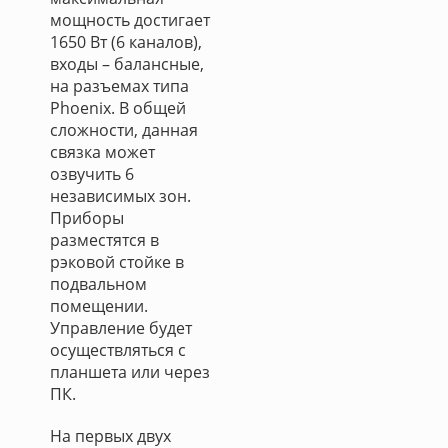
мощность достигает
1650 Вт (6 каналов),
входы – балансные,
на разъемах типа
Phoenix. В общей
сложности, данная
связка может
озвучить 6
независимых зон.
Приборы
разместятся в
рэковой стойке в
подвальном
помещении.
Управление будет
осуществляться с
планшета или через
ПК.
На первых двух