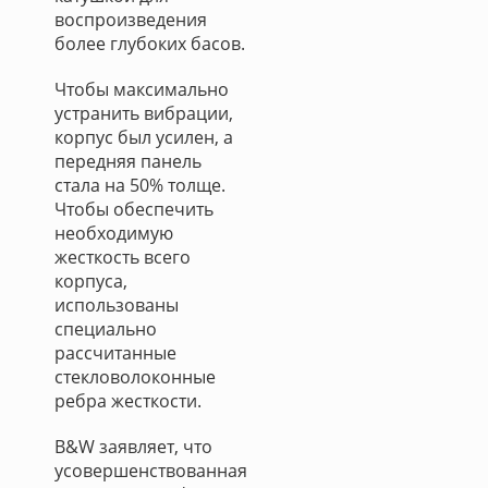
воспроизведения
более глубоких басов.
Чтобы максимально
устранить вибрации,
корпус был усилен, а
передняя панель
стала на 50% толще.
Чтобы обеспечить
необходимую
жесткость всего
корпуса,
использованы
специально
рассчитанные
стекловолоконные
ребра жесткости.
В&W заявляет, что
усовершенствованная