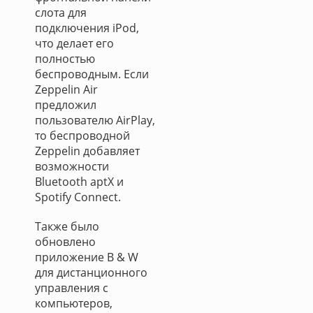
слота для
подключения iPod,
что делает его
полностью
беспроводным. Если
Zeppelin Air
предложил
пользователю AirPlay,
то беспроводной
Zeppelin добавляет
возможности
Bluetooth aptX и
Spotify Connect.
Также было
обновлено
приложение B & W
для дистанционного
управления с
компьютеров,