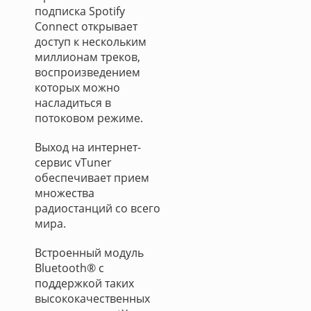
подписка Spotify
Connect открывает
доступ к нескольким
миллионам треков,
воспроизведением
которых можно
насладиться в
потоковом режиме.
Выход на интернет-
сервис vTuner
обеспечивает прием
множества
радиостанций со всего
мира.
Встроенный модуль
Bluetooth® с
поддержкой таких
высококачественных