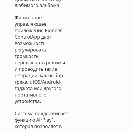
любимого альбома.
Фирменное
управляющее
приложение Pioneer
ControlApp дает
возможность
регулировать
громкость,
переключать режимы
и проводить такие
операции, как выбор
трека, с iOS/Android-
гаджета или другого
портативного
устройства.
Система поддерживает
функцию AirPlay1,
которая позволяет в