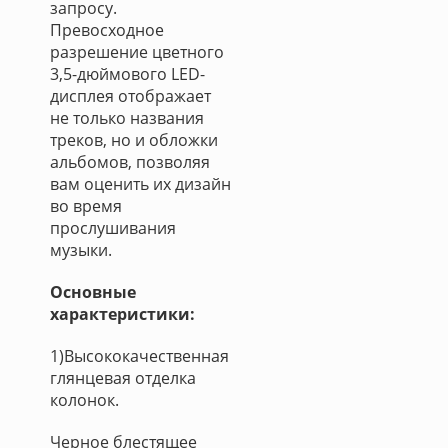
запросу.
Превосходное
разрешение цветного
3,5-дюймового LED-
дисплея отображает
не только названия
треков, но и обложки
альбомов, позволяя
вам оценить их дизайн
во время
прослушивания
музыки.
Основные
характеристики:
1)Высококачественная
глянцевая отделка
колонок.
Черное блестящее