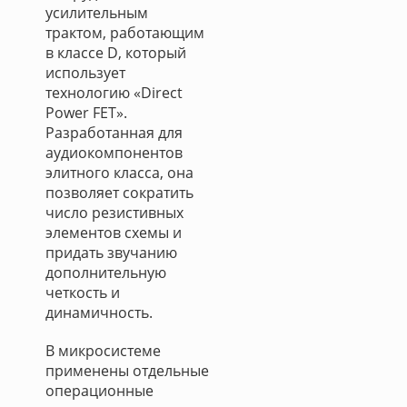
усилительным
трактом, работающим
в классе D, который
использует
технологию «Direct
Power FET».
Разработанная для
аудиокомпонентов
элитного класса, она
позволяет сократить
число резистивных
элементов схемы и
придать звучанию
дополнительную
четкость и
динамичность.
В микросистеме
применены отдельные
операционные