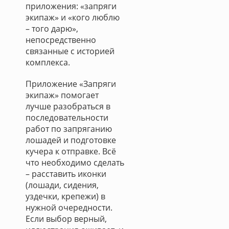
приложения: «запряги
экипаж» и «кого люблю
– того дарю»,
непосредственно
связанные с историей
комплекса.
Приложение «Запряги
экипаж» помогает
лучше разобраться в
последовательности
работ по запряганию
лошадей и подготовке
кучера к отправке. Всё
что необходимо сделать
– расставить иконки
(лошади, сидения,
уздечки, крепежи) в
нужной очередности.
Если выбор верный,