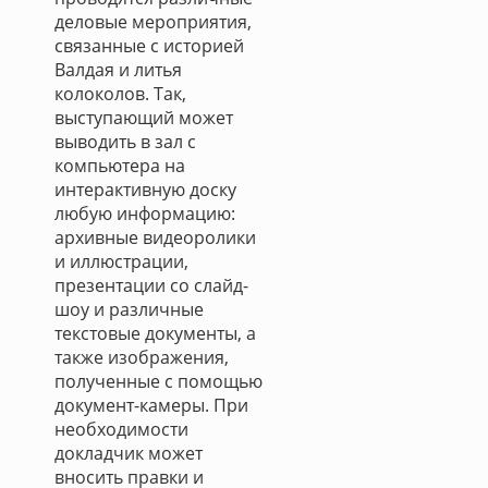
деловые мероприятия,
связанные с историей
Валдая и литья
колоколов. Так,
выступающий может
выводить в зал с
компьютера на
интерактивную доску
любую информацию:
архивные видеоролики
и иллюстрации,
презентации со слайд-
шоу и различные
текстовые документы, а
также изображения,
полученные с помощью
документ-камеры. При
необходимости
докладчик может
вносить правки и