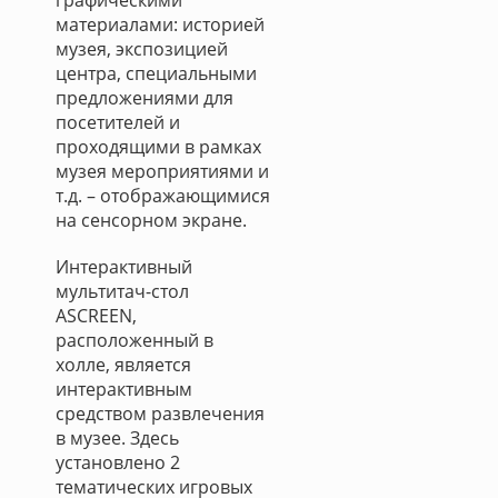
графическими
материалами: историей
музея, экспозицией
центра, специальными
предложениями для
посетителей и
проходящими в рамках
музея мероприятиями и
т.д. – отображающимися
на сенсорном экране.
Интерактивный
мультитач-стол
ASCREEN,
расположенный в
холле, является
интерактивным
средством развлечения
в музее. Здесь
установлено 2
тематических игровых