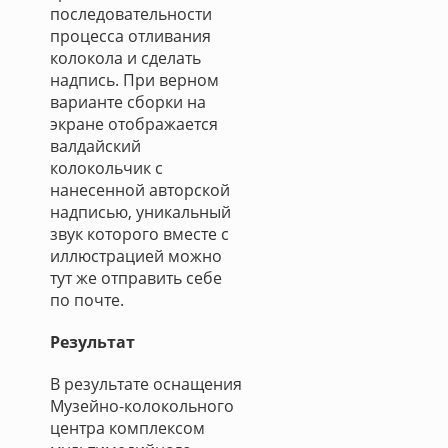
последовательности
процесса отливания
колокола и сделать
надпись. При верном
варианте сборки на
экране отображается
валдайский
колокольчик с
нанесенной авторской
надписью, уникальный
звук которого вместе с
иллюстрацией можно
тут же отправить себе
по почте.
Результат
В результате оснащения
Музейно-колокольного
центра комплексом