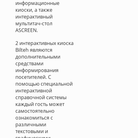
информационные
киоски, а также
интерактивный
мультитач-стол
ASCREEN.
2 интерактивных киоска
Bilteh являются
дополнительными
средствами
информирования
посетителей. С
помощью специальной
интерактивной
справочной системы
каждый гость может
самостоятельно
ознакомиться с
различными
текстовыми и