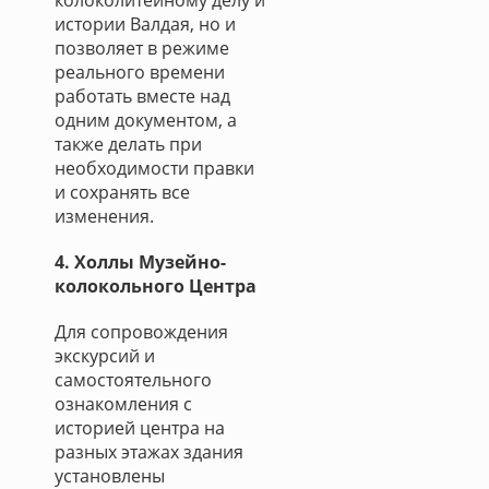
колоколитейному делу и
истории Валдая, но и
позволяет в режиме
реального времени
работать вместе над
одним документом, а
также делать при
необходимости правки
и сохранять все
изменения.
4. Холлы Музейно-
колокольного Центра
Для сопровождения
экскурсий и
самостоятельного
ознакомления с
историей центра на
разных этажах здания
установлены