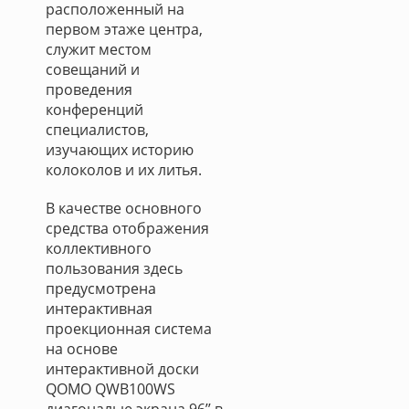
расположенный на
первом этаже центра,
служит местом
совещаний и
проведения
конференций
специалистов,
изучающих историю
колоколов и их литья.
В качестве основного
средства отображения
коллективного
пользования здесь
предусмотрена
интерактивная
проекционная система
на основе
интерактивной доски
QOMO QWB100WS