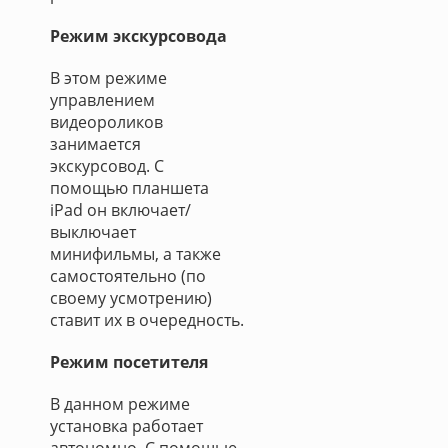
Режим экскурсовода
В этом режиме
управлением
видеороликов
занимается
экскурсовод. С
помощью планшета
iPad он включает/
выключает
минифильмы, а также
самостоятельно (по
своему усмотрению)
ставит их в очередность.
Режим посетителя
В данном режиме
установка работает