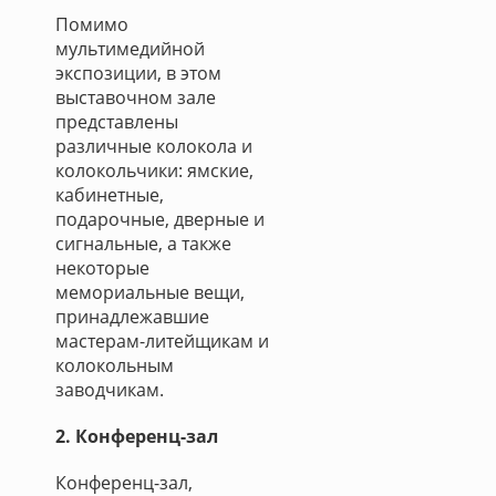
Помимо
мультимедийной
экспозиции, в этом
выставочном зале
представлены
различные колокола и
колокольчики: ямские,
кабинетные,
подарочные, дверные и
сигнальные, а также
некоторые
мемориальные вещи,
принадлежавшие
мастерам-литейщикам и
колокольным
заводчикам.
2. Конференц-зал
Конференц-зал,