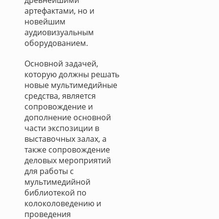
древнейшими
артефактами, но и
новейшим
аудиовизуальным
оборудованием.
Основной задачей,
которую должны решать
новые мультимедийные
средства, является
сопровождение и
дополнение основной
части экспозиции в
выставочных залах, а
также сопровождение
деловых мероприятий
для работы с
мультимедийной
библиотекой по
колоколоведению и
проведения