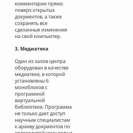
комментарии прямо
поверх открытых
документов, а также
сохранять все
сделанные изменения
на свой компьютер.
3. Медиатека
Один из залов центра
оборудован в качестве
медиатеки, в которой
установлены 6
моноблоков с
программой
виртуальной
библиотеки. Программа
не только дает доступ
научным специалистам
к архиву документов по