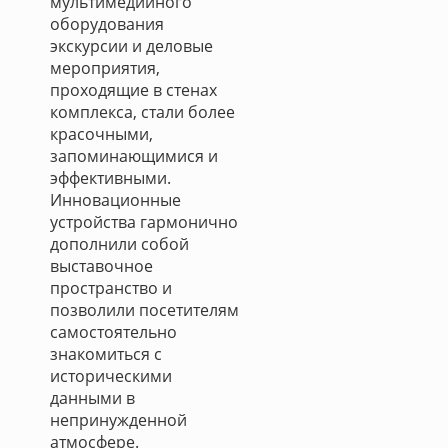
мультимедийного
оборудования
экскурсии и деловые
мероприятия,
проходящие в стенах
комплекса, стали более
красочными,
запоминающимися и
эффективными.
Инновационные
устройства гармонично
дополнили собой
выставочное
пространство и
позволили посетителям
самостоятельно
знакомиться с
историческими
данными в
непринужденной
атмосфере.