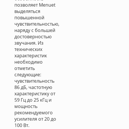
позволяет Menuet
выделяться
повышенной
чувствительностью,
наряду с большей
достоверностью
звучания. Из
технических
характеристик
необходимо
отметить
следующие:
чувствительность
86 дБ, частотную
характеристику от
59 Гц до 25 кГц и
мощность
рекомендуемого
усилителя от 20 до
100 Вт.