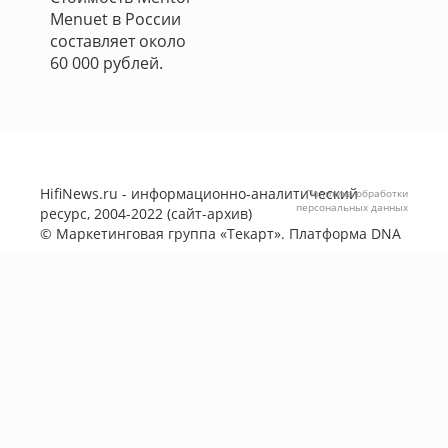
Menuet в России
составляет около
60 000 рублей.
HifiNews.ru - информационно-аналитический
Политика обработки
персональных данных
ресурс, 2004-2022 (сайт-архив)
©
Маркетинговая группа «Текарт»
. Платформа
DNA