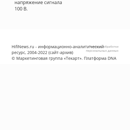
напряжение сигнала
100 В.
HifiNews.ru - информационно-аналитический
Политика обработки
персональных данных
ресурс, 2004-2022 (сайт-архив)
©
Маркетинговая группа «Текарт»
. Платформа
DNA