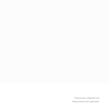
Политика обработки
персональных данных