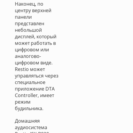
Наконец, по
центру верхней
панели
представлен
небольшой
дисплей, который
может работать в
цифровом или
аналогово-
цифровом виде.
Restio может
управляться через
специальное
приложение DTA
Controller, имеет
режим
будильника.
Домашняя
аудиосистема