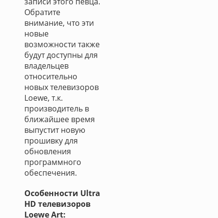
записи этого певца.
Обратите
внимание, что эти
новые
возможности также
будут доступны для
владельцев
относительно
новых телевизоров
Loewe, т.к.
производитель в
ближайшее время
выпустит новую
прошивку для
обновления
программного
обеспечения.
Особенности Ultra
HD телевизоров
Loewe Art: