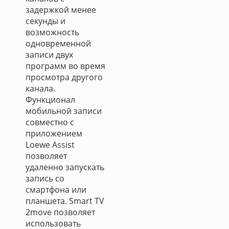
задержкой менее
секунды и
возможность
одновременной
записи двух
программ во время
просмотра другого
канала.
Функционал
мобильной записи
совместно с
приложением
Loewe Assist
позволяет
удаленно запускать
запись со
смартфона или
планшета. Smart TV
2move позволяет
использовать