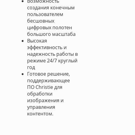
Возможность
создания конечным
пользователем
бесшовных
цифровых полотен
большого масштаба
Высокая
эффективность и
надежность работы в
режиме 24/7 круглый
год
Готовое решение,
поддерживающее
ПО Christie для
обработки
изображения и
управления
контентом.