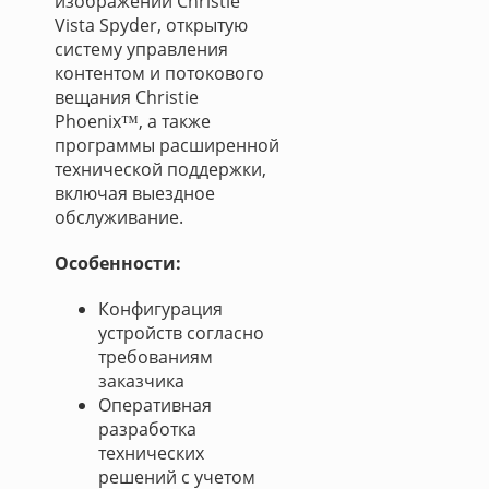
изображений Christie
Vista Spyder, открытую
систему управления
контентом и потокового
вещания Christie
Phoenix™, а также
программы расширенной
технической поддержки,
включая выездное
обслуживание.
Особенности:
Конфигурация
устройств согласно
требованиям
заказчика
Оперативная
разработка
технических
решений с учетом