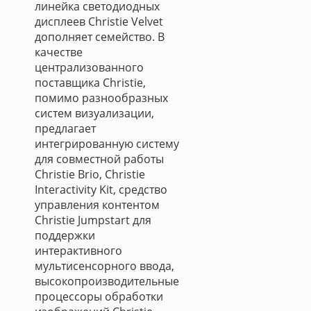
линейка светодиодных
дисплеев Christie Velvet
дополняет семейство. В
качестве
централизованного
поставщика Christie,
помимо разнообразных
систем визуализации,
предлагает
интегрированную систему
для совместной работы
Christie Brio, Christie
Interactivity Kit, средство
управления контентом
Christie Jumpstart для
поддержки
интерактивного
мультисенсорного ввода,
высокопроизводительные
процессоры обработки