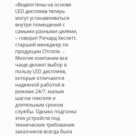
«Видеостены на основе
LED дисплеев теперь
могут устанавливаться
внутри помещений с
самыми разными целями,
– говорит Ричард Хеслетт,
старший менеджер по
продукции Christie. ‒
Многие компании все
чаще делают выбор в
пользу LED дисплеев,
которые отличаются
надежной работой в
режиме 24/7, малым
шагом пикселя и
длительным сроком
службы. Однако подгонка
этих устройств под
технические требования
заказчиков всегда была