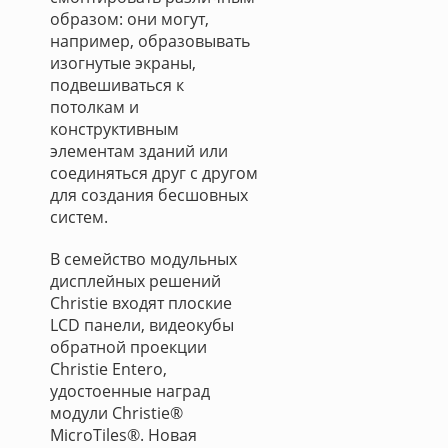
образом: они могут,
например, образовывать
изогнутые экраны,
подвешиваться к
потолкам и
конструктивным
элементам зданий или
соединяться друг с другом
для создания бесшовных
систем.
В семейство модульных
дисплейных решений
Christie входят плоские
LCD панели, видеокубы
обратной проекции
Christie Entero,
удостоенные наград
модули Christie®
MicroTiles®. Новая