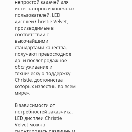
непростой задачей для
интеграторов и конечных
пользователей. LED
дисплеи Christie Velvet,
производимые в
соответствии с
высочайшими
стандартами качества,
получают превосходное
до- и послепродажное
обслуживание и
техническую поддержку
Christie, достоинства
которых известны во всем
мире».
В зависимости от
потребностей заказчика,
LED дисплеи Christie
Velvet можно
смонтировать различным