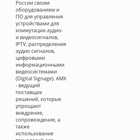
России своим
оборудованием и
ПО для управления
устройствами для
коммутации аудио-
и видеосигналов,
IPTV, распределения
аудио сигналов,
цифровыми
информационными
видеосистемами
(Digital Signage). AMX
- ведущий
поставщик
решений, которые
упрощают
внедрение,
сопровождение, а
также
использование