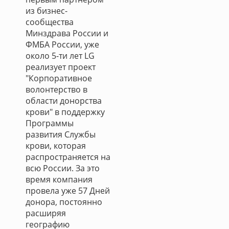
из бизнес-
сообщества
Минздрава России и
ФМБА России, уже
около 5-ти лет LG
реализует проект
"Корпоративное
волонтерство в
области донорства
крови" в поддержку
Программы
развития Службы
крови, которая
распространяется на
всю России. За это
время компания
провела уже 57 Дней
донора, постоянно
расширяя
географию