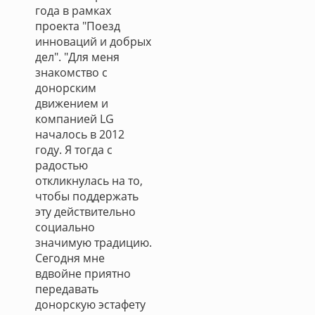
года в рамках
проекта "Поезд
инноваций и добрых
дел". "Для меня
знакомство с
донорским
движением и
компанией LG
началось в 2012
году. Я тогда с
радостью
откликнулась на то,
чтобы поддержать
эту действительно
социально
значимую традицию.
Сегодня мне
вдвойне приятно
передавать
донорскую эстафету