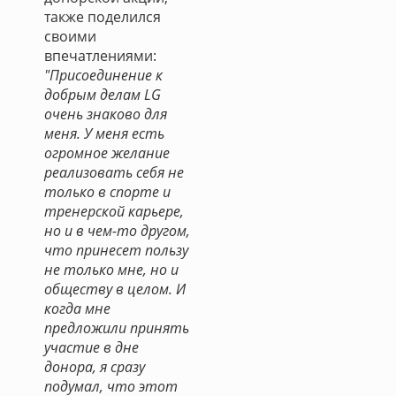
также поделился
своими
впечатлениями:
"Присоединение к
добрым делам LG
очень знаково для
меня. У меня есть
огромное желание
реализовать себя не
только в спорте и
тренерской карьере,
но и в чем-то другом,
что принесет пользу
не только мне, но и
обществу в целом. И
когда мне
предложили принять
участие в дне
донора, я сразу
подумал, что этот