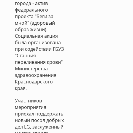
города - актив
федерального
проекта "Беги за
мной" (здоровый
образ жизни).
Социальная акция
была организована
при содействии ГБУЗ
"Станция
переливания крови"
Министерства
здравоохранения
Краснодарского
края.
Участников
мероприятия
приехал поддержать
новый посол добрых
дел LG, заслуженный