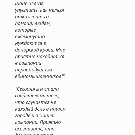
шанс нельзя
упустить, как нельзя
отказывать в
помощи людям,
которые
ежеминутно
нуждаются в
донорской крови. Мне
приятно находиться
в компании
неравнодушных
единомышленников!".
"Сегодня мы стали
свидетелями того,
что случается не
каждый день в нашем
городе и в нашей
компании. Приятно
осознавать, что