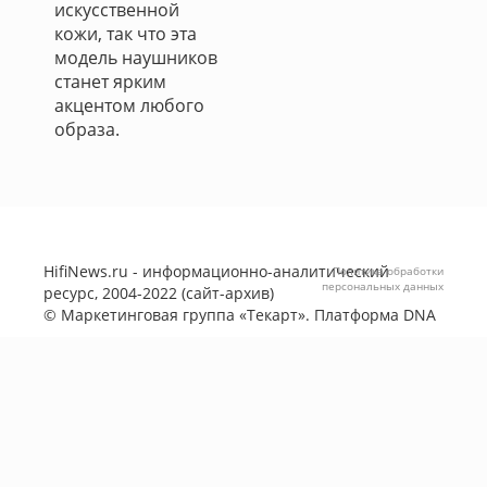
искусственной
кожи, так что эта
модель наушников
станет ярким
акцентом любого
образа.
HifiNews.ru - информационно-аналитический
Политика обработки
персональных данных
ресурс, 2004-2022 (сайт-архив)
©
Маркетинговая группа «Текарт»
. Платформа
DNA