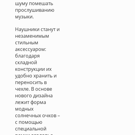
шуму помешать
прослушиванию
музыки.
Наушники станут и
незаменимым
стильным
аксессуаром:
благодаря
складной
конструкции их
удобно хранить и
переносить в
чехле. В основе
нового дизайна
лежит форма
модных
солнечных очков –
с помощью
специальной