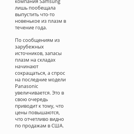
компания Samsung
лишь пообещала
выпустить что-то
новенькое из плазм в
течение года.
По сообщениям из
зарубежных
источников, запасы
плазм на складах
начинают
сокращаться, а спрос
на последние модели
Panasonic
увеличивается. Это в
свою очередь
приводит к тому, что
цены повышаются,
что отчетливо видно
по продажам в США.