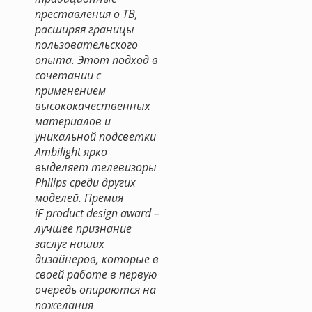
преставления о ТВ,
расширяя границы
пользовательского
опыта. Этот подход в
сочетании с
применением
высококачественных
материалов и
уникальной подсветки
Ambilight ярко
выделяет телевизоры
Philips среди других
моделей. Премия
iF product design award –
лучшее признание
заслуг наших
дизайнеров, которые в
своей работе в первую
очередь опираются на
пожелания