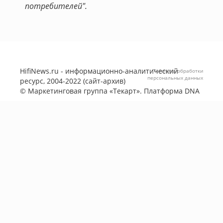
потребителей".
HifiNews.ru - информационно-аналитический
Политика обработки
персональных данных
ресурс, 2004-2022 (сайт-архив)
©
Маркетинговая группа «Текарт»
. Платформа
DNA