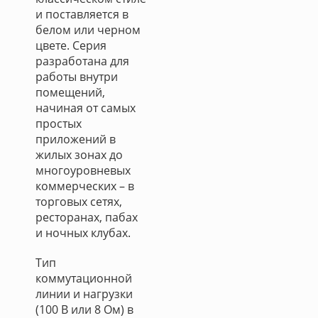
и поставляется в
белом или черном
цвете. Серия
разработана для
работы внутри
помещений,
начиная от самых
простых
приложений в
жилых зонах до
многоуровневых
коммерческих – в
торговых сетях,
ресторанах, пабах
и ночных клубах.
Тип
коммутационной
линии и нагрузки
(100 В или 8 Ом) в