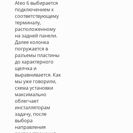
Ateo 6 выбирается
подключением к
соответствующему
терминалу,
расположенному
на задней панели.
Далее колонка
погружается в
разъемы пластины
до характерного
щелчка и
выравнивается. Как
мы уже говорили,
схема установки
максимально
облегчает
инсталляторам
задачу, после
выбора
направления