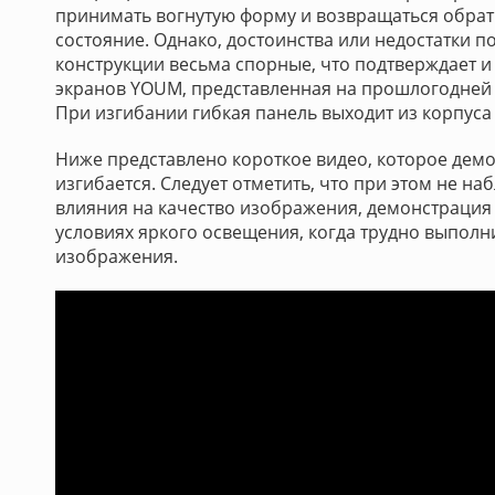
принимать вогнутую форму и возвращаться обрат
состояние. Однако, достоинства или недостатки 
конструкции весьма спорные, что подтверждает и
экранов YOUM, представленная на прошлогодней 
При изгибании гибкая панель выходит из корпуса
Ниже представлено короткое видео, которое демо
изгибается. Следует отметить, что при этом не на
влияния на качество изображения, демонстрация
условиях яркого освещения, когда трудно выполн
изображения.