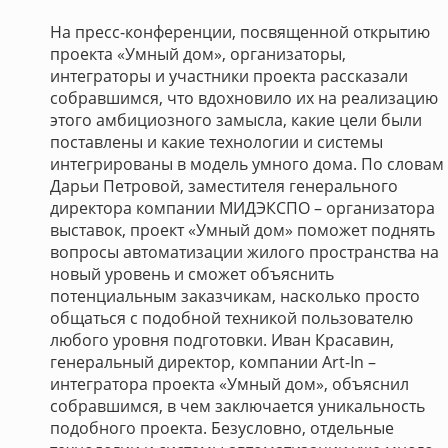
На пресс-конференции, посвященной открытию
проекта «Умный дом», организаторы,
интеграторы и участники проекта рассказали
собравшимся, что вдохновило их на реализацию
этого амбициозного замысла, какие цели были
поставлены и какие технологии и системы
интегрированы в модель умного дома. По словам
Дарьи Петровой, заместителя генерального
директора компании МИДЭКСПО – организатора
выставок, проект «Умный дом» поможет поднять
вопросы автоматизации жилого пространства на
новый уровень и сможет объяснить
потенциальным заказчикам, насколько просто
общаться с подобной техникой пользователю
любого уровня подготовки. Иван Красавин,
генеральный директор, компании Art-In –
интегратора проекта «Умный дом», объяснил
собравшимся, в чем заключается уникальность
подобного проекта. Безусловно, отдельные