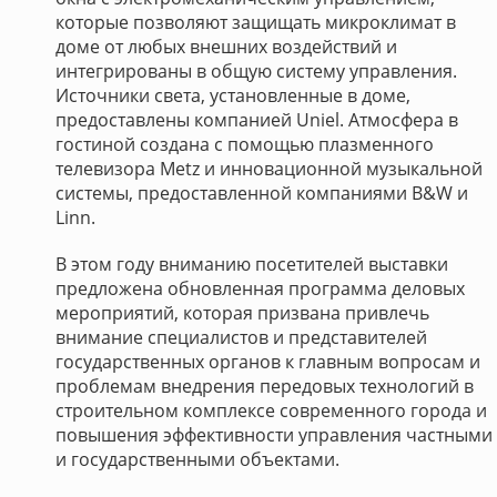
которые позволяют защищать микроклимат в
доме от любых внешних воздействий и
интегрированы в общую систему управления.
Источники света, установленные в доме,
предоставлены компанией Uniel. Атмосфера в
гостиной создана с помощью плазменного
телевизора Metz и инновационной музыкальной
системы, предоставленной компаниями B&W и
Linn.
В этом году вниманию посетителей выставки
предложена обновленная программа деловых
мероприятий, которая призвана привлечь
внимание специалистов и представителей
государственных органов к главным вопросам и
проблемам внедрения передовых технологий в
строительном комплексе современного города и
повышения эффективности управления частными
и государственными объектами.