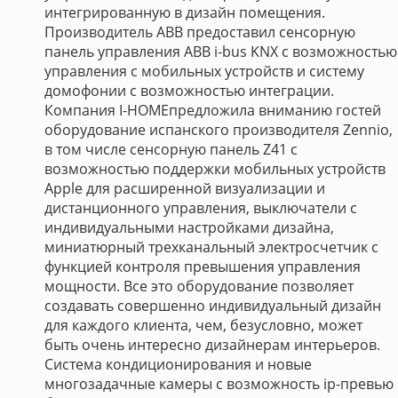
интегрированную в дизайн помещения.
Производитель ABB предоставил сенсорную
панель управления ABB i-bus KNX с возможностью
управления с мобильных устройств и систему
домофонии с возможностью интеграции.
Компания I-HOMEпредложила вниманию гостей
оборудование испанского производителя Zennio,
в том числе сенсорную панель Z41 с
возможностью поддержки мобильных устройств
Apple для расширенной визуализации и
дистанционного управления, выключатели с
индивидуальными настройками дизайна,
миниатюрный трехканальный электросчетчик с
функцией контроля превышения управления
мощности. Все это оборудование позволяет
создавать совершенно индивидуальный дизайн
для каждого клиента, чем, безусловно, может
быть очень интересно дизайнерам интерьеров.
Система кондиционирования и новые
многозадачные камеры с возможность ip-превью