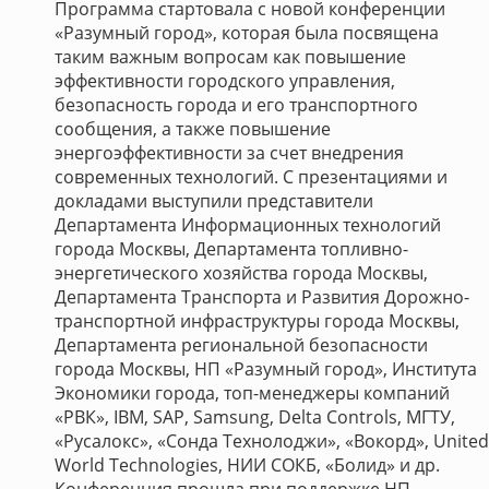
Программа стартовала с новой конференции
«Разумный город», которая была посвящена
таким важным вопросам как повышение
эффективности городского управления,
безопасность города и его транспортного
сообщения, а также повышение
энергоэффективности за счет внедрения
современных технологий. С презентациями и
докладами выступили представители
Департамента Информационных технологий
города Москвы, Департамента топливно-
энергетического хозяйства города Москвы,
Департамента Транспорта и Развития Дорожно-
транспортной инфраструктуры города Москвы,
Департамента региональной безопасности
города Москвы, НП «Разумный город», Института
Экономики города, топ-менеджеры компаний
«РВК», IBM, SAP, Samsung, Delta Controls, МГТУ,
«Русалокс», «Сонда Технолоджи», «Вокорд», United
World Technologies, НИИ СОКБ, «Болид» и др.