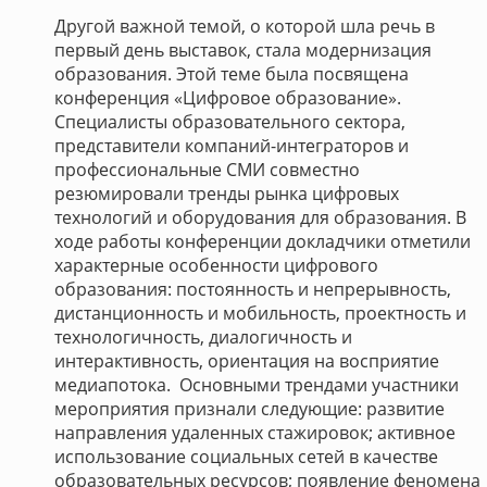
Другой важной темой, о которой шла речь в
первый день выставок, стала модернизация
образования. Этой теме была посвящена
конференция «Цифровое образование».
Специалисты образовательного сектора,
представители компаний-интеграторов и
профессиональные СМИ совместно
резюмировали тренды рынка цифровых
технологий и оборудования для образования. В
ходе работы конференции докладчики отметили
характерные особенности цифрового
образования: постоянность и непрерывность,
дистанционность и мобильность, проектность и
технологичность, диалогичность и
интерактивность, ориентация на восприятие
медиапотока. Основными трендами участники
мероприятия признали следующие: развитие
направления удаленных стажировок; активное
использование социальных сетей в качестве
образовательных ресурсов; появление феномена