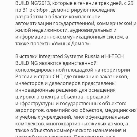
BUILDING’2013, которые в течение трех дней, с 29
по 31 октября, демонстрируют последние
разработки в области комплексной
автоматизации государственной, коммерческой и
жилой недвижимости, аудиовизуальных и
информационно-коммуникационных систем, а
также проекты «Умных Домов».
Выставки Integrated Systems Russia и HI-TECH
BUILDING являются единственной
консолидированной площадкой на территории
России и стран СНГ, где вниманию заказчиков,
инвесторов и девелоперов представлены
инновационные решения для оснащения
широкого спектра объектов городской
инфраструктуры и государственных объектов:
аэропортов, олимпийских объектов, медицинских
и учебных учреждений, многофункциональных
комплексов, многоквартирных жилых домов, а
также объектов коммерческого назначения и