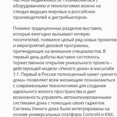
частной недвижимости. Познакомиться с
оборудованием и технологиями можно на
стендах ведущих мировых и российских
производителей и дистрибьюторов.
Помимо традиционных разделов выставок,
которые ежегодно вызывают интерес
посетителей, появился целый ряд новых проектов
и мероприятий деловой программы,
претендующих на внимание специалистов. В
первый день работы выставок состоялось
торжественное открытие уникального проекта –
действующей модели «Умного дома» в масштабе
1:1. Первый в России полноценный макет «умного
дома» позволяет всем желающим познакомиться
с современными технологиями для создания
идеального жилого пространства и дает
возможность управлять автоматизированными
системами дома с помощью своих гаджетов.
Системы Умного дома были интегрированы на
основе универсальных платформ Control4 и KNX.