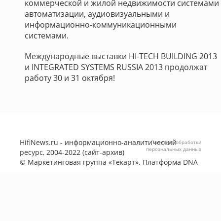
коммерческой и жилой недвижимости системами
автоматизации, аудиовизуальными и
информационно-коммуникационными
системами.
Международные выставки HI-TECH BUILDING 2013
и INTEGRATED SYSTEMS RUSSIA 2013 продолжат
работу 30 и 31 октября!
HifiNews.ru - информационно-аналитический
Политика обработки
персональных данных
ресурс, 2004-2022 (сайт-архив)
©
Маркетинговая группа «Текарт»
. Платформа
DNA