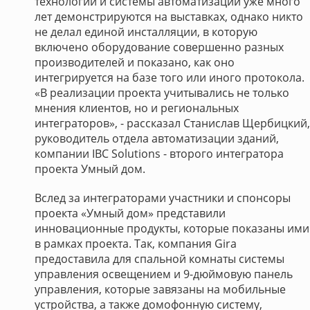
технологии и системы автоматизации уже много
лет демонстрируются на выставках, однако никто
не делал единой инсталляции, в которую
включено оборудование совершенно разных
производителей и показано, как оно
интегрируется на базе того или иного протокола.
«В реализации проекта учитывались не только
мнения клиентов, но и региональных
интеграторов», - рассказал Станислав Щербицкий,
руководитель отдела автоматизации зданий,
компании IBC Solutions - второго интегратора
проекта Умный дом.
Вслед за интеграторами участники и спонсоры
проекта «Умный дом» представили
инновационные продукты, которые показаны ими
в рамках проекта. Так, компания Gira
предоставила для спальной комнаты системы
управления освещением и 9-дюймовую панель
управления, которые завязаны на мобильные
устройства, а также домофонную систему,