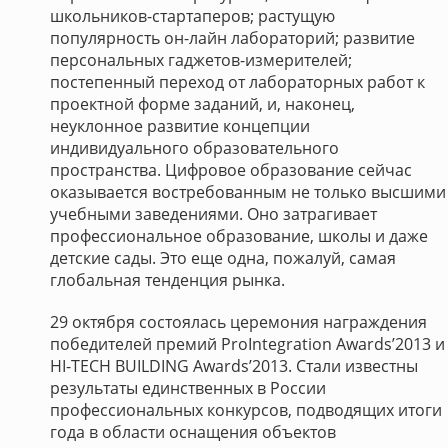
школьников-стартаперов; растущую
популярность он-лайн лабораторий; развитие
персональных гаджетов-измерителей;
постепенный переход от лабораторных работ к
проектной форме заданий, и, наконец,
неуклонное развитие концепции
индивидуального образовательного
пространства. Цифровое образование сейчас
оказывается востребованным не только высшими
учебными заведениями. Оно затрагивает
профессиональное образование, школы и даже
детские сады. Это еще одна, пожалуй, самая
глобальная тенденция рынка.
29 октября состоялась церемония награждения
победителей премий ProIntegration Awards’2013 и
HI-TECH BUILDING Awards’2013. Стали известны
результаты единственных в России
профессиональных конкурсов, подводящих итоги
года в области оснащения объектов