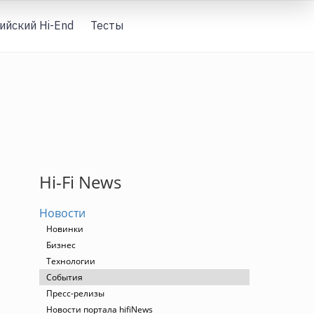
ийский Hi-End
Тесты
Вход
Hi-Fi News
Новости
Новинки
Бизнес
Технологии
События
Пресс-релизы
Новости портала hifiNews