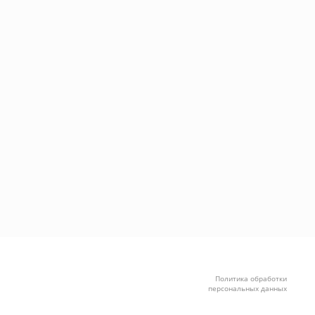
Политика обработки
персональных данных