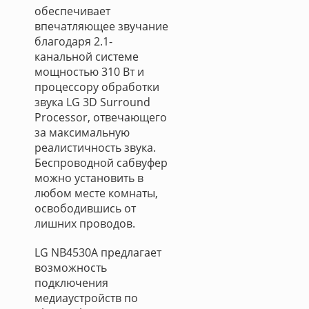
обеспечивает
впечатляющее звучание
благодаря 2.1-
канальной системе
мощностью 310 Вт и
процессору обработки
звука LG 3D Surround
Processor, отвечающего
за максимальную
реалистичность звука.
Беспроводной сабвуфер
можно установить в
любом месте комнаты,
освободившись от
лишних проводов.
LG NB4530A предлагает
возможность
подключения
медиаустройств по