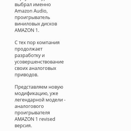
выбрал именно
Amazon Audio,
проигрыватель
виниловых дисков
AMAZON 1.
С тех пор компания
продолжает
разработку и
усовершенствование
своих аналоговых
приводов.
Представляем новую
модификацию, уже
легендарной модели -
аналогового
проигрывателя
AMAZON 1 revised
версия.