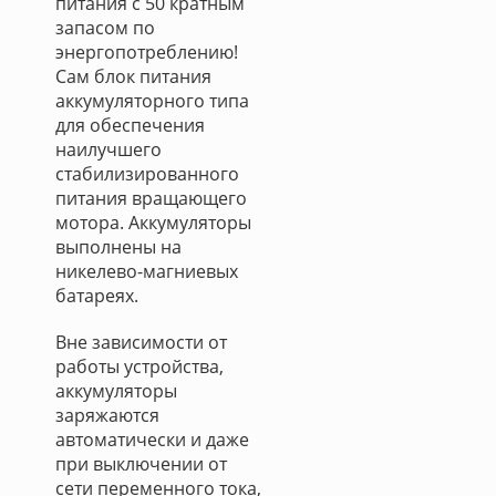
питания с 50 кратным
запасом по
энергопотреблению!
Сам блок питания
аккумуляторного типа
для обеспечения
наилучшего
стабилизированного
питания вращающего
мотора. Аккумуляторы
выполнены на
никелево-магниевых
батареях.
Вне зависимости от
работы устройства,
аккумуляторы
заряжаются
автоматически и даже
при выключении от
сети переменного тока,