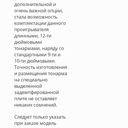
дополнительной и
очень важной опции,
стала возможность
комплектации данного
проигрывателя
длинными, 12-ти
дюймовыми
тонармами, наряду со
стандартными 9-ти и
10-ти дюймовыми.
Точность изготовления
и размещения тонарма
на специально
выделенной
задемпфированной
плите не оставляет
никаких сомнений.
Следует только указать
при заказе модель