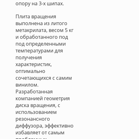
опору на 3-х шипах.
Плита вращения
выполнена из литого
метакрилата, весом 5 кг
и обработанного под
под определенными
температурами для
получения
характеристик,
оптимально
сочетающихся с самим
винилом.
Разработанная
компанией геометрия
диска вращения, с
использованием
резонансного
диффузора, эффективно
избавляет от самым