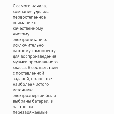
С самого начала,
компания уделила
первостепенное
внимание к
качественному
чистому
электропитанию,
исключительно
важному компоненту
для воспроизведения
музыки премиального
класса. В соответствии
с поставленной
задачей, в качестве
наиболее чистого
источника
электроэнергии были
выбраны батареи, в
частности
перезаряжаемые