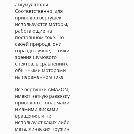
аккумуляторы.
Соответственно, для
приводов вертушек
используются моторы,
работающие на
постоянном токе. По
своей природе, они
гораздо лучше, с точки
зрения шумового
спектра, в сравнении с
обычными моторами
на переменном токе.
Все вертушки AMAZON,
имеют четкую развязку
приводов с тонармами
и самими дисками
вращения, и не
используют каких-либо
металлических пружин