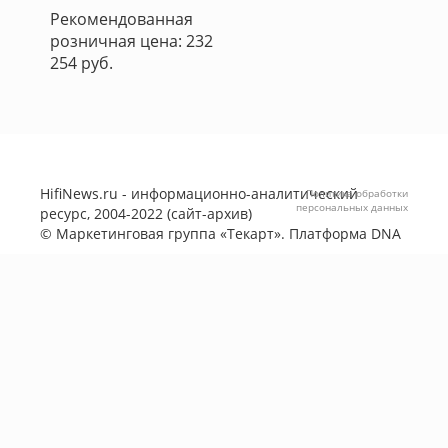
Рекомендованная
розничная цена: 232
254 руб.
HifiNews.ru - информационно-аналитический
Политика обработки
персональных данных
ресурс, 2004-2022 (сайт-архив)
©
Маркетинговая группа «Текарт»
. Платформа
DNA