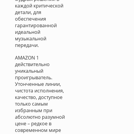
каждой критической
детали, для
обеспечения
гарантированной
идеальной
музыкальной
передачи.
AMAZON 1
действительно
уникальный
проигрыватель.
Утонченные линии,
чистота исполнения,
качество, доступное
только самым
избранным при
абсолютно разумной
цене – редкое в
современном мире