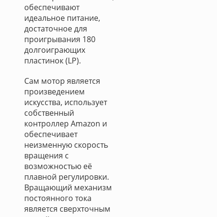
обеспечивают
идеальное питание,
достаточное для
проигрывания 180
долгоиграющих
пластинок (LP).
Сам мотор является
произведением
искусства, использует
собственный
контроллер Amazon и
обеспечивает
неизменную скорость
вращения с
возможностью её
плавной регулировки.
Вращающий механизм
постоянного тока
является сверхточным