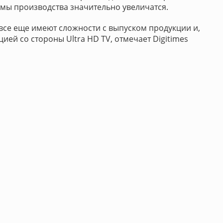
ъемы производства значительно увеличатся.
все еще имеют сложности с выпуском продукции и,
цией со стороны Ultra HD TV, отмечает Digitimes