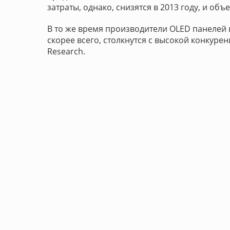
затраты, однако, снизятся в 2013 году, и об
В то же время производители OLED панелей 
скорее всего, столкнутся с высокой конкурен
Research.