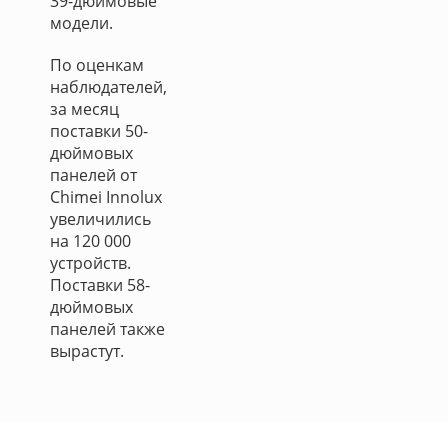
39-дюймовые
модели.
По оценкам
наблюдателей,
за месяц
поставки 50-
дюймовых
панелей от
Chimei Innolux
увеличились
на 120 000
устройств.
Поставки 58-
дюймовых
панелей также
вырастут.