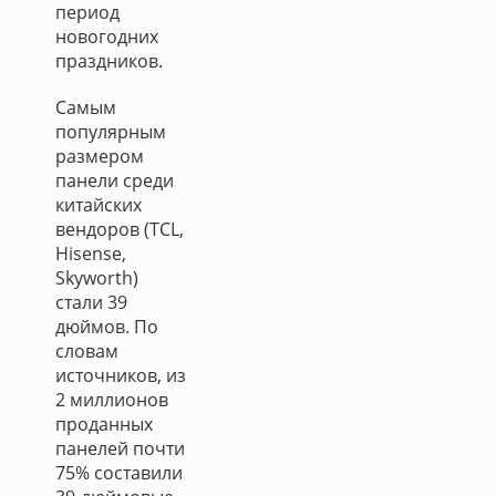
период
новогодних
праздников.
Самым
популярным
размером
панели среди
китайских
вендоров (TCL,
Hisense,
Skyworth)
стали 39
дюймов. По
словам
источников, из
2 миллионов
проданных
панелей почти
75% составили