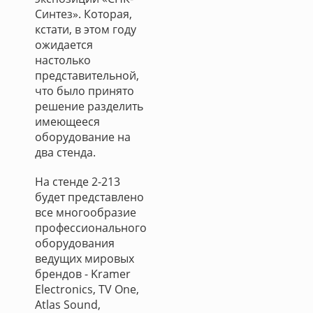
Синтез». Которая,
кстати, в этом году
ожидается
настолько
представительной,
что было принято
решение разделить
имеющееся
оборудование на
два стенда.
На стенде 2-213
будет представлено
все многообразие
профессионального
оборудования
ведущих мировых
брендов - Kramer
Electronics, TV One,
Atlas Sound,