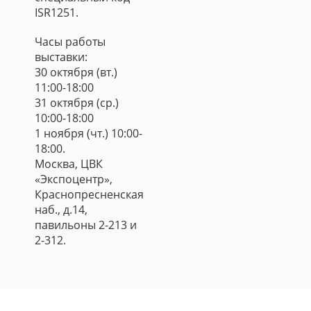
ISR1251.
Часы работы
выставки:
30 октября (вт.)
11:00-18:00
31 октября (ср.)
10:00-18:00
1 ноября (чт.) 10:00-
18:00.
Москва, ЦВК
«Экспоцентр»,
Краснопресненская
наб., д.14,
павильоны 2-213 и
2-312.