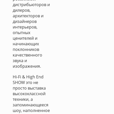
дистрибьюторов и
дилеров,
архитекторов и
дизайнеров
интерьеров,
опытных
ценителей и
начинающих
поклонников
качественного
звука и
изображения.
Hi-Fi & High End
SHOW это не
просто выставка
высококлассной
техники, а
запоминающееся
шоу, наполненное