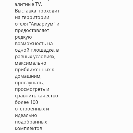
элитные TV.
Выставка проходит
на территории
отеля "Аквариум" и
предоставляет
редкую
возможность на
одной площадке, в
равных условиях,
максимально
приближенных к
домашним,
прослушать,
просмотреть и
сравнить качество
более 100
отстроенных и
идеально
подобранных
комплектов